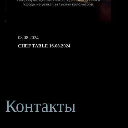
08.08.2024
CHEF TABLE 16.08.2024
Контакты