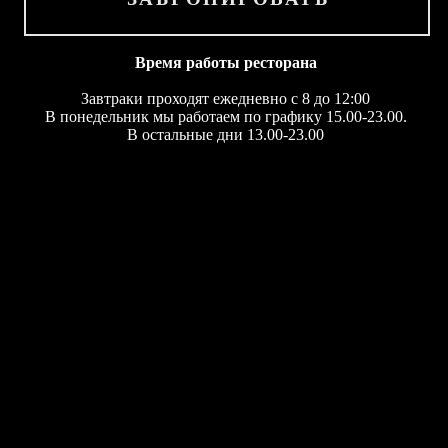
ДЕСЕРТЫ
Время работы ресторана
КАРТА БАРА
Завтраки проходят ежедневно с 8 до 12:00
В понедельник мы работаем по графику 15.00-23.00.
В остальные дни 13.00-23.00